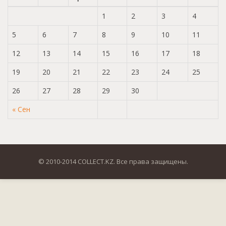
1
2
3
4
5
6
7
8
9
10
11
12
13
14
15
16
17
18
19
20
21
22
23
24
25
26
27
28
29
30
« Сен
© 2010-2014 COLLECT.KZ. Все права защищены.