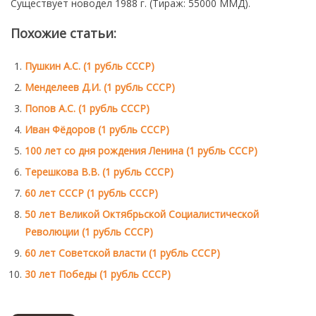
Существует новодел 1988 г. (Тираж: 55000 ММД).
Монеты
Похожие статьи:
Коллекционеры
Пушкин А.С. (1 рубль СССР)
Менделеев Д.И. (1 рубль СССР)
Попов А.С. (1 рубль СССР)
Иван Фёдоров (1 рубль СССР)
100 лет со дня рождения Ленина (1 рубль СССР)
Терешкова В.В. (1 рубль СССР)
60 лет СССР (1 рубль СССР)
50 лет Великой Октябрьской Социалистической
Революции (1 рубль СССР)
60 лет Советской власти (1 рубль СССР)
30 лет Победы (1 рубль СССР)