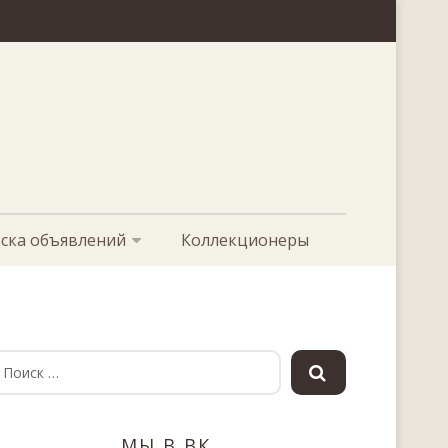
ска объявлений
Коллекционеры
МЫ В ВК