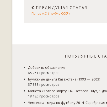
ПРЕДЫДУЩАЯ СТАТЬЯ
Попов А.С. (1 рубль СССР)
ПОПУЛЯРНЫЕ СТ
Добавить объявление
65 751 просмотров
Бумажные деньги Казахстана (1993 — 2003)
37 333 просмотров
Монета «Колесо Фортуны», Острова Ниуэ, 1 дол
18 126 просмотров
Чемпионат мира по футболу 2014. Серебряная 