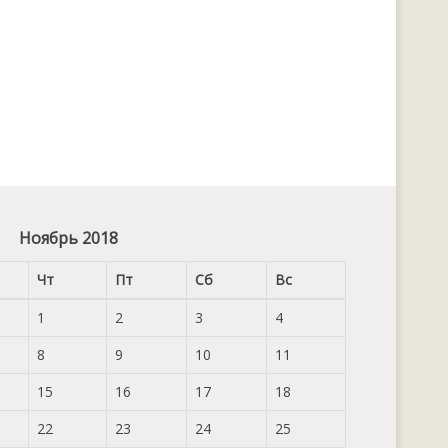
Ноябрь 2018
Чт
Пт
Сб
Вс
1
2
3
4
8
9
10
11
15
16
17
18
22
23
24
25