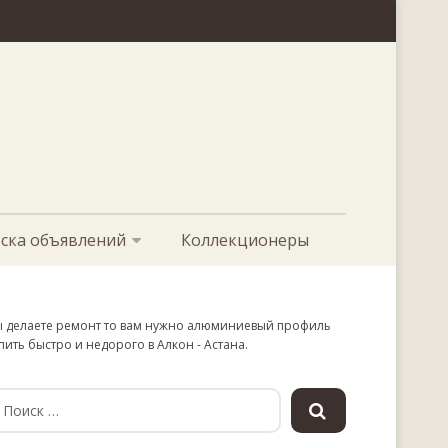
ска объявлений
Коллекционеры
 делаете ремонт то вам нужно алюминиевый профиль
пить быстро и недорого в Алкон - Астана.