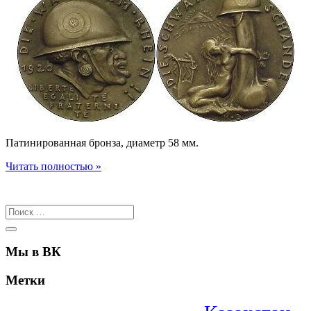
Патинированная бронза, диаметр 58 мм.
Читать полностью »
Мы в ВК
Метки