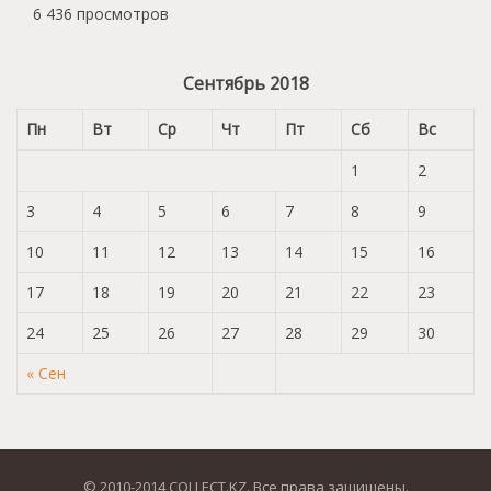
6 436 просмотров
Сентябрь 2018
Пн
Вт
Ср
Чт
Пт
Сб
Вс
1
2
3
4
5
6
7
8
9
10
11
12
13
14
15
16
17
18
19
20
21
22
23
24
25
26
27
28
29
30
« Сен
© 2010-2014 COLLECT.KZ. Все права защищены.