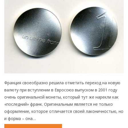
Франция своеобразно решила отметить переход на новую
валюту при вступлении в Евросоюз выпуском в 2001 году
очень оригинальной монеты, который тут же нарекли как
«последний» франк. Оригинальным является не только
оформление, которое отличается своей лаконичностью, но
и форма – она…