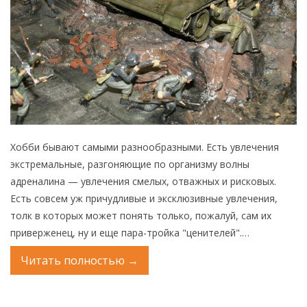
Хобби бывают самыми разнообразными. Есть увлечения
экстремальные, разгоняющие по организму волны
адреналина — увлечения смелых, отважных и рисковых.
Есть совсем уж причудливые и эксклюзивные увлечения,
толк в которых может понять только, пожалуй, сам их
приверженец, ну и еще пара-тройка "ценителей".…
Читать полностью
→