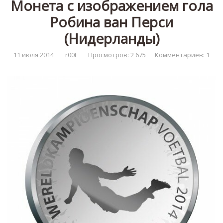
Монета с изображением гола
Робина ван Перси
(Нидерланды)
11 июля 2014
r00t
Просмотров: 2 675
Комментариев: 1