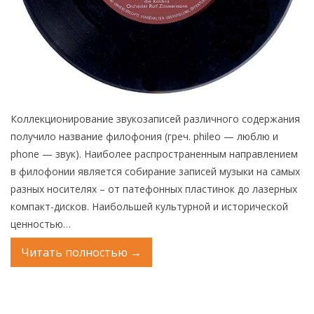
Коллекционирование звукозаписей различного содержания
получило название филофония (греч. phileo — люблю и
phone — звук). Наиболее распространенным направлением
в филофонии является собирание записей музыки на самых
разных носителях – от патефонных пластинок до лазерных
компакт-дисков. Наибольшей культурной и исторической
ценностью…
Читать полностью
→