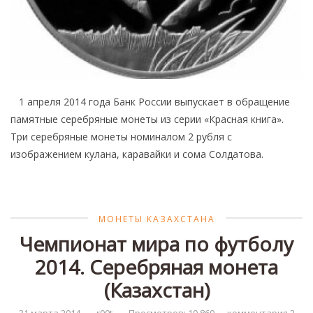
1 апреля 2014 года Банк России выпускает в обращение
памятные серебряные монеты из серии «Красная книга».
Три серебряные монеты номиналом 2 рубля с
изображением кулана, каравайки и сома Солдатова.
МОНЕТЫ КАЗАХСТАНА
Чемпионат мира по футболу
2014. Серебряная монета
(Казахстан)