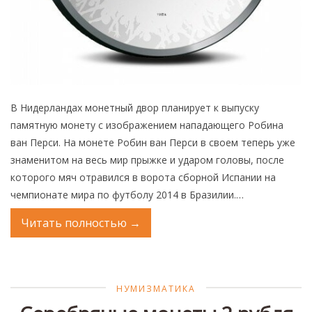
В Нидерландах монетный двор планирует к выпуску
памятную монету с изображением нападающего Робина
ван Перси. На монете Робин ван Перси в своем теперь уже
знаменитом на весь мир прыжке и ударом головы, после
которого мяч отравился в ворота сборной Испании на
чемпионате мира по футболу 2014 в Бразилии.…
Читать полностью
→
НУМИЗМАТИКА