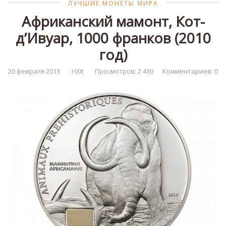
ЛУЧШИЕ МОНЕТЫ МИРА
Африканский мамонт, Кот-
д’Ивуар, 1000 франков (2010
год)
20 февраля 2013
r00t
Просмотров: 2 430
Комментариев: 0