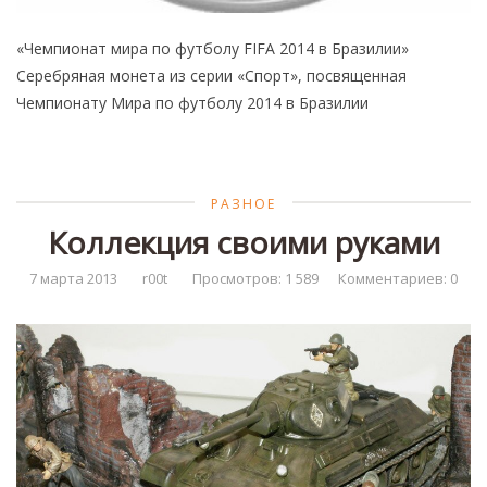
«Чемпионат мира по футболу FIFA 2014 в Бразилии»
Серебряная монета из серии «Спорт», посвященная
Чемпионату Мира по футболу 2014 в Бразилии
РАЗНОЕ
Коллекция своими руками
7 марта 2013
r00t
Просмотров: 1 589
Комментариев: 0