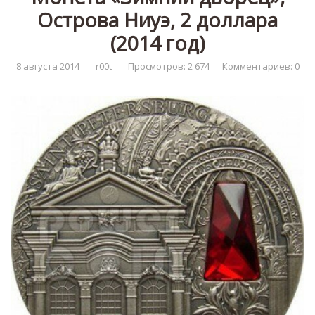
Острова Ниуэ, 2 доллара
(2014 год)
8 августа 2014
r00t
Просмотров: 2 674
Комментариев: 0