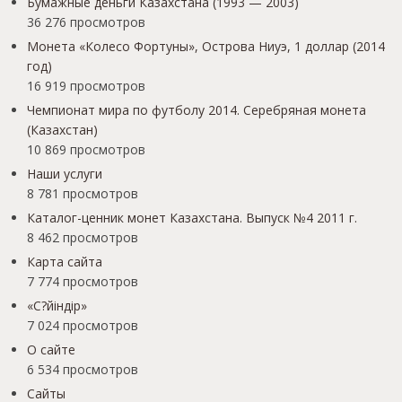
Бумажные деньги Казахстана (1993 — 2003)
36 276 просмотров
Монета «Колесо Фортуны», Острова Ниуэ, 1 доллар (2014
год)
16 919 просмотров
Чемпионат мира по футболу 2014. Серебряная монета
(Казахстан)
10 869 просмотров
Наши услуги
8 781 просмотров
Каталог-ценник монет Казахстана. Выпуск №4 2011 г.
8 462 просмотров
Карта сайта
7 774 просмотров
«С?йіндір»
7 024 просмотров
О сайте
6 534 просмотров
Сайты