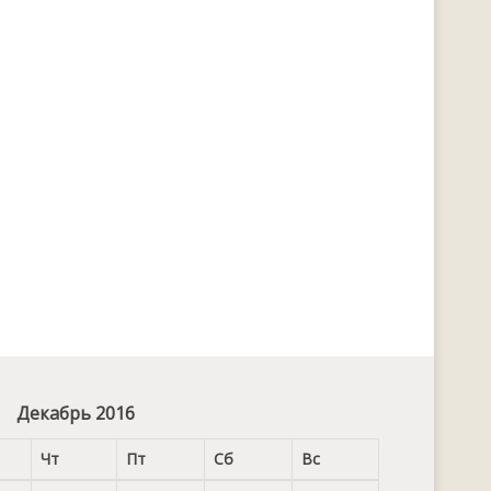
Декабрь 2016
Чт
Пт
Сб
Вс