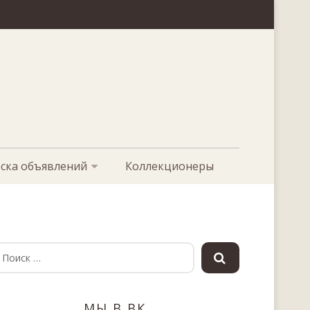
ска объявлений
Коллекционеры
МЫ В ВК