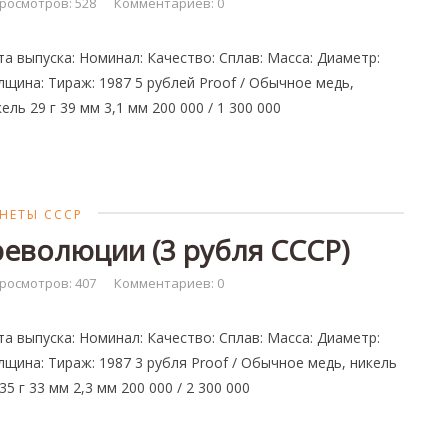
росмотров: 528
Комментариев: 0
та выпуска: Номинал: Качество: Сплав: Масса: Диаметр:
лщина: Тираж: 1987 5 рублей Proof / Обычное медь,
кель 29 г 39 мм 3,1 мм 200 000 / 1 300 000
НЕТЫ СССР
революции (3 рубля СССР)
росмотров: 407
Комментариев: 0
та выпуска: Номинал: Качество: Сплав: Масса: Диаметр:
лщина: Тираж: 1987 3 рубля Proof / Обычное медь, никель
35 г 33 мм 2,3 мм 200 000 / 2 300 000