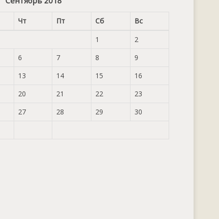
Сентябрь 2018
Чт
Пт
Сб
Вс
1
2
6
7
8
9
13
14
15
16
20
21
22
23
27
28
29
30