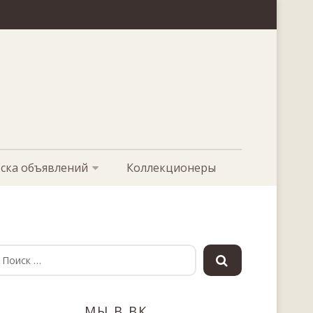
ска объявлений
Коллекционеры
МЫ В ВК