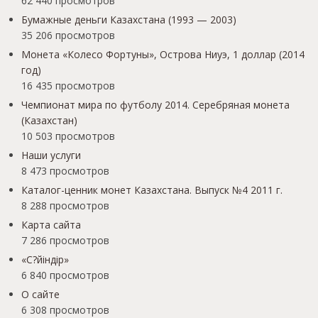
62 440 просмотров
Бумажные деньги Казахстана (1993 — 2003)
35 206 просмотров
Монета «Колесо Фортуны», Острова Ниуэ, 1 доллар (2014
год)
16 435 просмотров
Чемпионат мира по футболу 2014. Серебряная монета
(Казахстан)
10 503 просмотров
Наши услуги
8 473 просмотров
Каталог-ценник монет Казахстана. Выпуск №4 2011 г.
8 288 просмотров
Карта сайта
7 286 просмотров
«С?йіндір»
6 840 просмотров
О сайте
6 308 просмотров