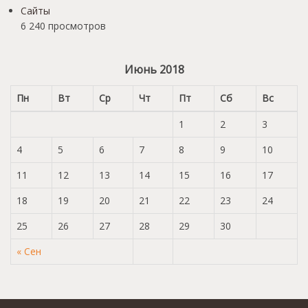
Сайты
6 240 просмотров
Июнь 2018
Пн
Вт
Ср
Чт
Пт
Сб
Вс
1
2
3
4
5
6
7
8
9
10
11
12
13
14
15
16
17
18
19
20
21
22
23
24
25
26
27
28
29
30
« Сен