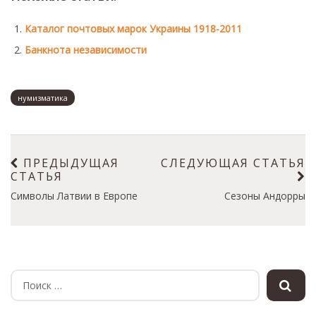
Монеты
Каталог почтовых марок Украины 1918-2011
Коллекционеры
Банкнота независимости
нумизматика
ПРЕДЫДУЩАЯ
СЛЕДУЮЩАЯ СТАТЬЯ
СТАТЬЯ
Символы Латвии в Европе
Сезоны Андорры