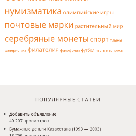
нумизматика
олимпийские игры
почтовые марки
растительный мир
серебряные монеты
спорт
тиыны
филателия
футбол
фалеристика
филофония
частые вопросы
ПОПУЛЯРНЫЕ СТАТЬИ
Добавить объявление
40 207 просмотров
Бумажные деньги Казахстана (1993 — 2003)
18 799 просмотров