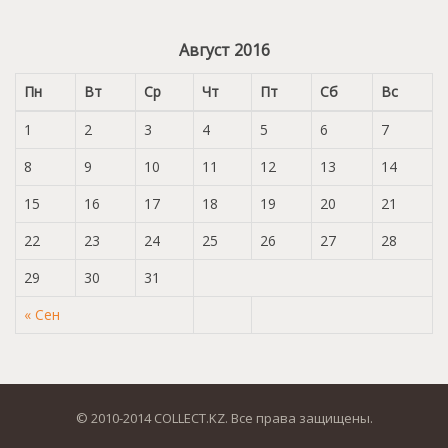
Август 2016
Пн
Вт
Ср
Чт
Пт
Сб
Вс
1
2
3
4
5
6
7
8
9
10
11
12
13
14
15
16
17
18
19
20
21
22
23
24
25
26
27
28
29
30
31
« Сен
© 2010-2014 COLLECT.KZ. Все права защищены.