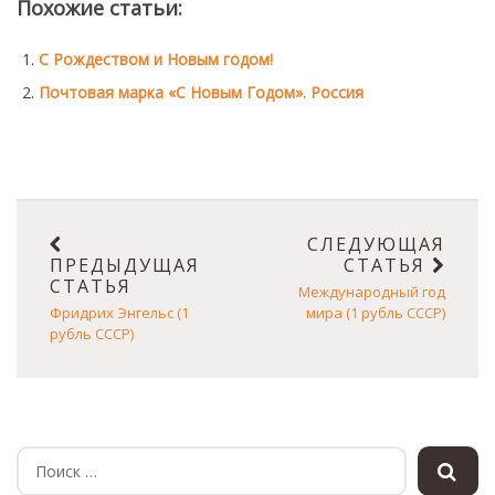
Похожие статьи:
Монеты
С Рождеством и Новым годом!
Коллекционеры
Почтовая марка «С Новым Годом». Россия
СЛЕДУЮЩАЯ
ПРЕДЫДУЩАЯ
СТАТЬЯ
СТАТЬЯ
Международный год
Фридрих Энгельс (1
мира (1 рубль СССР)
рубль СССР)