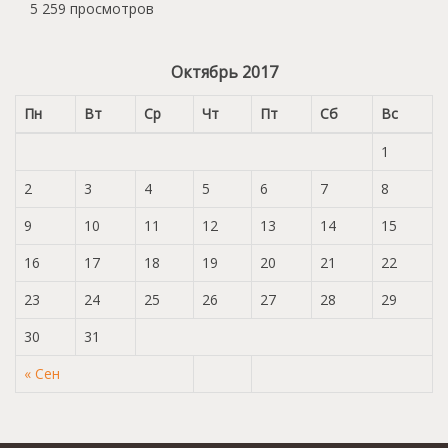
5 259 просмотров
Октябрь 2017
Пн
Вт
Ср
Чт
Пт
Сб
Вс
1
2
3
4
5
6
7
8
9
10
11
12
13
14
15
16
17
18
19
20
21
22
23
24
25
26
27
28
29
30
31
« Сен