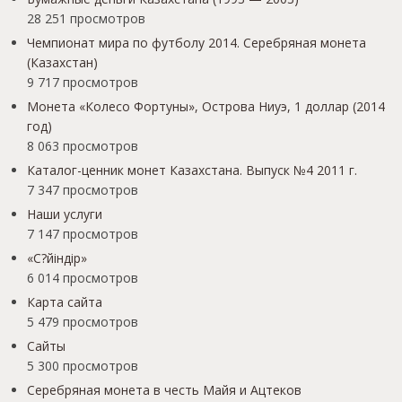
28 251 просмотров
Чемпионат мира по футболу 2014. Серебряная монета
(Казахстан)
9 717 просмотров
Монета «Колесо Фортуны», Острова Ниуэ, 1 доллар (2014
год)
8 063 просмотров
Каталог-ценник монет Казахстана. Выпуск №4 2011 г.
7 347 просмотров
Наши услуги
7 147 просмотров
«С?йіндір»
6 014 просмотров
Карта сайта
5 479 просмотров
Сайты
5 300 просмотров
Серебряная монета в честь Майя и Ацтеков