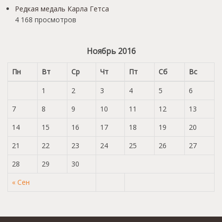
Редкая медаль Карла Гетса
4 168 просмотров
Ноябрь 2016
Пн
Вт
Ср
Чт
Пт
Сб
Вс
1
2
3
4
5
6
7
8
9
10
11
12
13
14
15
16
17
18
19
20
21
22
23
24
25
26
27
28
29
30
« Сен