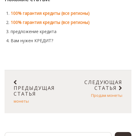
Монеты
100% гарантия кредиты (все регионы)
Коллекционеры
100% гарантия кредиты (все регионы)
предложение кредита
Вам нужен КРЕДИТ?
СЛЕДУЮЩАЯ
ПРЕДЫДУЩАЯ
СТАТЬЯ
СТАТЬЯ
Продам монеты
монеты