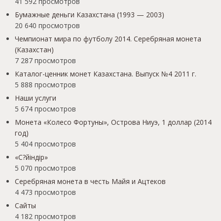
41 592 просмотров
Бумажные деньги Казахстана (1993 — 2003)
20 640 просмотров
Чемпионат мира по футболу 2014. Серебряная монета
(Казахстан)
7 287 просмотров
Каталог-ценник монет Казахстана. Выпуск №4 2011 г.
5 888 просмотров
Наши услуги
5 674 просмотров
Монета «Колесо Фортуны», Острова Ниуэ, 1 доллар (2014
год)
5 404 просмотров
«С?йіндір»
5 070 просмотров
Серебряная монета в честь Майя и Ацтеков
4 473 просмотров
Сайты
4 182 просмотров