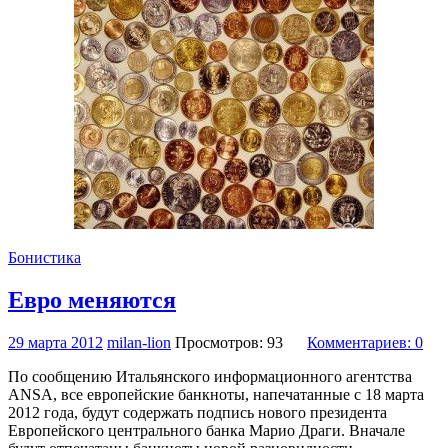
Бонистика
Евро меняются
29 марта 2012
milan-lion
Просмотров: 93
Комментариев: 0
По сообщению Итальянского информационного агентства
ANSA, все европейские банкноты, напечатанные с 18 марта
2012 года, будут содержать подпись нового президента
Европейского центрального банка
Марио Драги.
Вначале