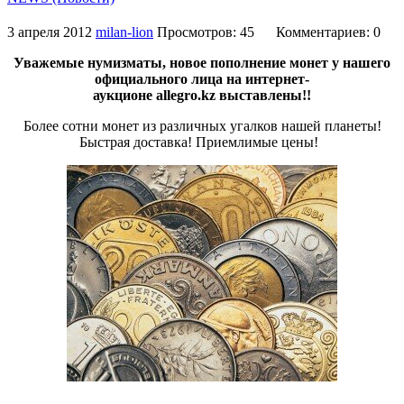
3 апреля 2012
milan-lion
Просмотров: 45
Комментариев: 0
Уважемые нумизматы, новое пополнение монет у нашего
официального лица на интернет-
аукционе allegro.kz выставлены!!
Более сотни монет из различных угалков нашей планеты!
Быстрая доставка! Приемлимые цены!