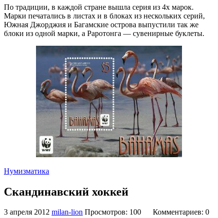
По традиции, в каждой стране вышла серия из 4х марок.
Марки печатались в листах и в блоках из нескольких серий,
Южная Джорджия и Багамские острова выпустили так же
блоки из одной марки, а Раротонга — сувенирные буклеты.
Нумизматика
Скандинавский хоккей
3 апреля 2012
milan-lion
Просмотров: 100
Комментариев: 0