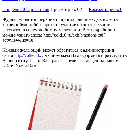
5 апреля 2012
milan-lion
Просмотров: 62
Комментариев: 0
Журнал «Золотой червонец» приглашает всех, у кого есть
какое-нибудь хобби, принять участие в конкурсе мини-
рассказов о своем любимом увлечении. Все подробности
можно узнать здесь:
http://gold10.ru/exhib/actions.cgi?
act=view&id=18
Каждый желающий может обратиться к администрации
сайта
http://collect.kz
: мы поможем Вам оформить и разместить
Вашу работу. Плюс Ваш рассказ будет размещен на нашем
сайте. Удачи Вам!