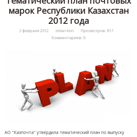
Тематический план почтовых
марок Республики Казахстан
2012 года
2 февраля 2012
milan-lion
Просмотров: 917
Комментариев: 0
АО "Казпочта" утвердила тематический план по выпуску