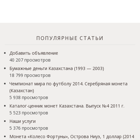
ПОПУЛЯРНЫЕ СТАТЬИ
Добавить объявление
40 207 просмотров
Бумажные деньги Казахстана (1993 — 2003)
18 799 просмотров
Чемпионат мира по футболу 2014. Серебряная монета
(Казахстан)
5 938 просмотров
Каталог-ценник монет Казахстана. Выпуск №4 2011 г.
5 523 просмотров
Наши услуги
5 376 просмотров
Монета «Колесо Фортуны», Острова Ниуэ, 1 доллар (2014