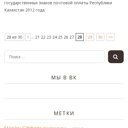
государственных знаков почтовой оплаты Республики
Казахстан 2012 года.
28 из 30
1
... 21 22 23 24 25 26 27
28
29
30
>>
МЫ В ВК
МЕТКИ
Stanley Gibbons