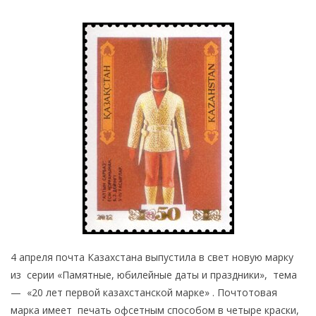
Монеты
Коллекционеры
4 апреля почта Казахстана выпустила в свет новую марку
из серии «Памятные, юбилейные даты и праздники», тема
— «20 лет первой казахстанской марке» . Почтотовая
марка имеет печать офсетным способом в четыре краски,