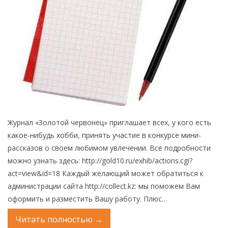
Журнал «Золотой червонец» приглашает всех, у кого есть
какое-нибудь хобби, принять участие в конкурсе мини-
рассказов о своем любимом увлечении. Все подробности
можно узнать здесь: http://gold10.ru/exhib/actions.cgi?
act=view&id=18 Каждый желающий может обратиться к
администрации сайта http://collect.kz: мы поможем Вам
оформить и разместить Вашу работу. Плюс…
Читать полностью
→