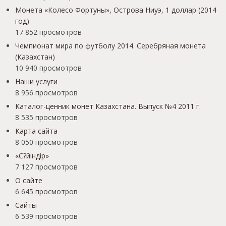
Монета «Колесо Фортуны», Острова Ниуэ, 1 доллар (2014
год)
17 852 просмотров
Чемпионат мира по футболу 2014. Серебряная монета
(Казахстан)
10 940 просмотров
Наши услуги
8 956 просмотров
Каталог-ценник монет Казахстана. Выпуск №4 2011 г.
8 535 просмотров
Карта сайта
8 050 просмотров
«С?йіндір»
7 127 просмотров
О сайте
6 645 просмотров
Сайты
6 539 просмотров