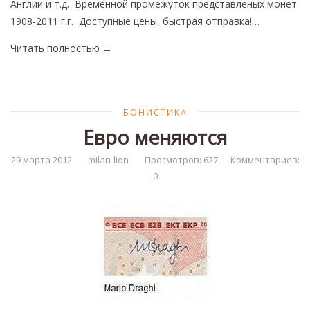
Англии и т.д. Временной промежуток представленых монет
1908-2011 г.г. Доступные цены, быстрая отправка!…
Читать полностью
→
БОНИСТИКА
Евро меняются
29 марта 2012
milan-lion
Просмотров: 627
Комментариев:
0