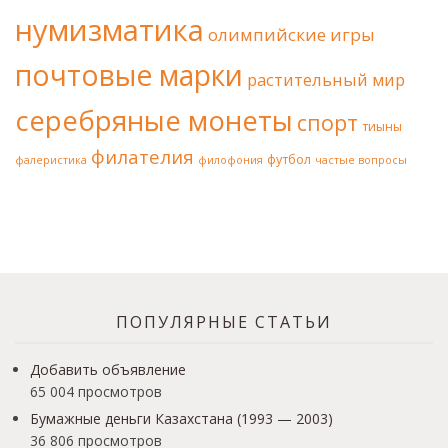
нумизматика
олимпийские игры
почтовые марки
растительный мир
серебряные монеты
спорт
тиыны
филателия
футбол
фалеристика
филофония
частые вопросы
ПОПУЛЯРНЫЕ СТАТЬИ
Добавить объявление
65 004 просмотров
Бумажные деньги Казахстана (1993 — 2003)
36 806 просмотров